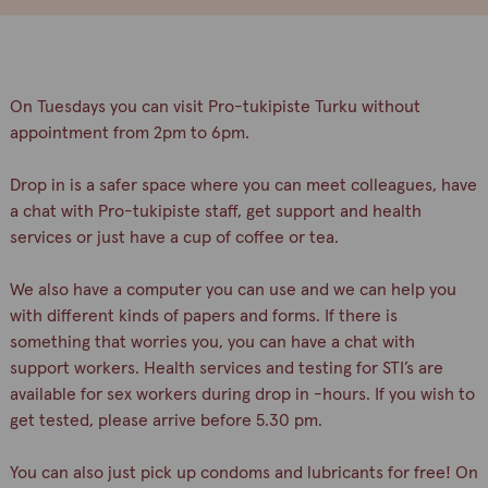
On Tuesdays you can visit Pro-tukipiste Turku without
appointment from 2pm to 6pm.
Drop in is a safer space where you can meet colleagues, have
a chat with Pro-tukipiste staff, get support and health
services or just have a cup of coffee or tea.
We also have a computer you can use and we can help you
with different kinds of papers and forms. If there is
something that worries you, you can have a chat with
support workers. Health services and testing for STI’s are
available for sex workers during drop in -hours. If you wish to
get tested, please arrive before 5.30 pm.
You can also just pick up condoms and lubricants for free! On