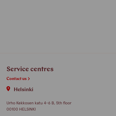
Service centres
Contact us
Helsinki
Urho Kekkosen katu 4-6 B, 5th floor
00100 HELSINKI