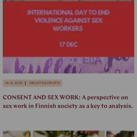
16.12.2025
UNCATEGORIZED
CONSENT AND SEX WORK: A perspective on
sex work in Finnish society as a key to analysis.