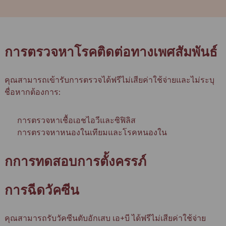
การตรวจหาโรคติดต่อทางเพศสัมพันธ์
คุณสามารถเข้ารับการตรวจได้ฟรีไม่เสียค่าใช้จ่ายและไม่ระบุ
ชื่อหากต้องการ:
การตรวจหาเชื้อเอชไอวีและซิฟิลิส
การตรวจหาหนองในเทียมและโรคหนองใน
ก
การทดสอบการตั้งครรภ์
การฉีดวัคซีน
คุณสามารถรับวัคซีนตับอักเสบ เอ+บี ได้ฟรีไม่เสียค่าใช้จ่าย