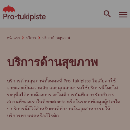
Skip
to
content
หน้าแรก
บริการ
บริการด้านสุขภาพ
บริการด้านสุขภาพ
บริการด้านสุขภาพทั้งหมดที่ Pro-tukipiste ไม่เสียค่าใช้
จ่ายและเป็นความลับ และคุณสามารถใช้บริการนี้โดยไม่
ระบุชื่อได้หากต้องการ จะไม่มีการบันทึกการรับบริการ
สถานที่ของเราในที่omakanta หรือในระบบข้อมูลผู้ป่วยใด
ๆ บริการนี้มีไว้สำหรับคนที่ทำงานในอุตสาหกรรมให้
บริการทางเพศหรืออีโรติก