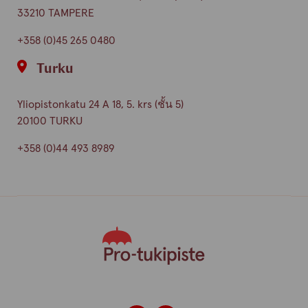
33210 TAMPERE
+358 (0)45 265 0480
Turku
Yliopistonkatu 24 A 18, 5. krs (ชั้น 5)
20100 TURKU
+358 (0)44 493 8989