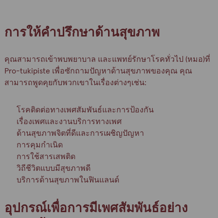
การให้คำปรึกษาด้านสุขภาพ
คุณสามารถเข้าพบพยาบาล และแพทย์รักษาโรคทั่วไป (หมอ)ที่
Pro-tukipiste เพื่อซักถามปัญหาด้านสุขภาพของคุณ คุณ
สามารถพูดคุยกับพวกเขาในเรื่องต่างๆเช่น:
โรคติดต่อทางเพศสัมพันธ์และการป้องกัน
เรื่องเพศและงานบริการทางเพศ
ด้านสุขภาพจิตที่ดีและการเผชิญปัญหา
การคุมกำเนิด
การใช้สารเสพติด
วิถีชีวิตแบบมีสุขภาพดี
บริการด้านสุขภาพในฟินแลนด์
อุปกรณ์เพื่อการมีเพศสัมพันธ์อย่าง