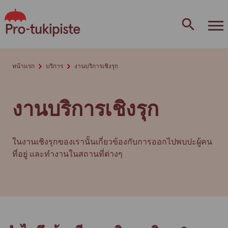
Skip
to
content
หน้าแรก
บริการ
งานบริการเชิงรุก
งานบริการเชิงรุก
ในงานเชิงรุกของเรานั้นเกี่ยวข้องกับการออกไปพบปะผู้คน
ที่อยู่ และทำงานในสถานที่ต่างๆ