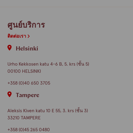
finnish
english
ศูนย์บริการ
ติดต่อเรา
Helsinki
Urho Kekkosen katu 4-6 B, 5. krs (ชั้น 5)
00100 HELSINKI
+358 (0)40 650 3705
Tampere
Aleksis Kiven katu 10 E 55, 3. krs (ชั้น 3)
33210 TAMPERE
+358 (0)45 265 0480