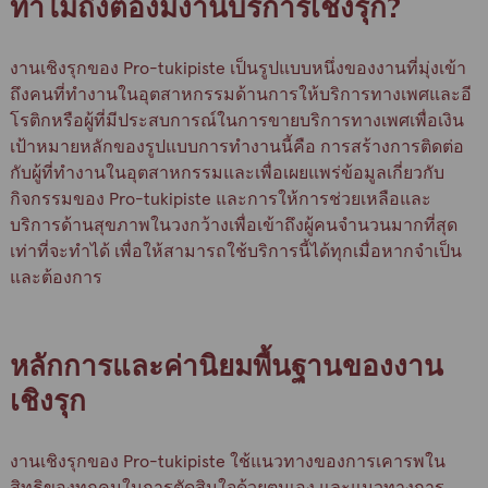
ทำไมถึงต้องมีงาน
บริการ
เชิงรุก?
งานเชิงรุกของ Pro-tukipiste เป็นรูปแบบหนึ่งของงานที่มุ่งเข้า
ถึงคนที่ทำงานในอุตสาหกรรมด้านการให้บริการทางเพศและอี
โรติกหรือผู้ที่มีประสบการณ์ในการขายบริการทางเพศเพื่อเงิน
เป้าหมายหลักของรูปแบบการทำงานนี้คือ การสร้างการติดต่อ
กับผู้ที่ทำงานในอุตสาหกรรมและเพื่อเผยแพร่ข้อมูลเกี่ยวกับ
กิจกรรมของ Pro-tukipiste และการให้การช่วยเหลือและ
บริการด้านสุขภาพในวงกว้างเพื่อเข้าถึงผู้คนจำนวนมากที่สุด
เท่าที่จะทำได้ เพื่อให้สามารถใช้บริการนี้ได้ทุกเมื่อหากจำเป็น
และต้องการ
หลักการและค่านิยมพื้นฐานของงาน
เชิงรุก
งานเชิงรุกของ Pro-tukipiste ใช้แนวทางของการเคารพใน