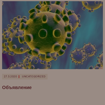
27.3.2020
UNCATEGORIZED
Объявление