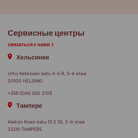
Сервисные центры
связаться с нами
Хельсинки
Urho Kekkosen katu 4-6 B, 5-й этаж
00100 HELSINKI
+358 (0)40 650 3705
Тампере
Aleksis Kiven katu 10 E 55, 3-й этаж
33210 TAMPERE