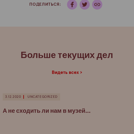
ПОДЕЛИТЬСЯ:
Больше текущих дел
Видеть всех ›
3.12.2020
UNCATEGORIZED
А не сходить ли нам в музей…