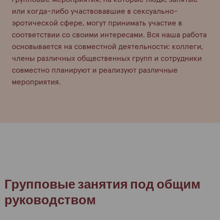
или когда-либо участвовавшие в сексуально-
эротической сфере, могут принимать участие в
соответствии со своими интересами. Вся наша работа
основывается на совместной деятельности: коллеги,
члены различных общественных групп и сотрудники
совместно планируют и реализуют различные
мероприятия.
Групповые занятия под общим
руководством