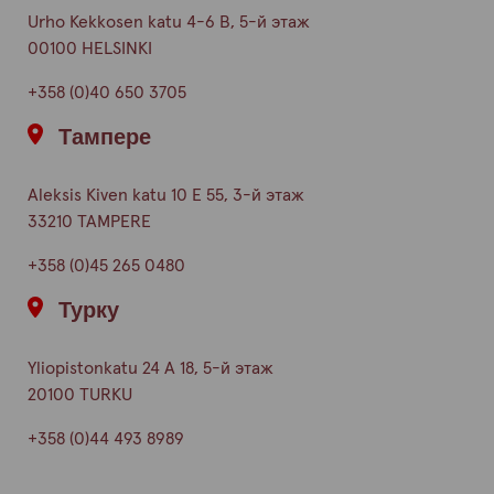
Urho Kekkosen katu 4-6 B, 5-й этаж
00100 HELSINKI
+358 (0)40 650 3705
Тампере
Aleksis Kiven katu 10 E 55, 3-й этаж
33210 TAMPERE
+358 (0)45 265 0480
Турку
Yliopistonkatu 24 A 18, 5-й этаж
20100 TURKU
+358 (0)44 493 8989