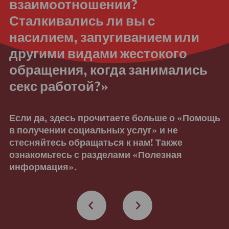
взаимоотношении?
Сталкивались ли вы с
насилием, запугиванием или
другими видами жестокого
обращения, когда занимались
секс работой?»
Если да, здесь прочитаете больше о «Помощь
в получении социальных услуг» и не
стесняйтесь обращаться к нам! Также
ознакомьтесь с разделами «Полезная
информация».