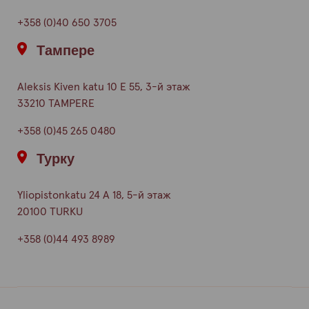
+358 (0)40 650 3705
Тампере
Aleksis Kiven katu 10 E 55, 3-й этаж
33210 TAMPERE
+358 (0)45 265 0480
Турку
Yliopistonkatu 24 A 18, 5-й этаж
20100 TURKU
+358 (0)44 493 8989