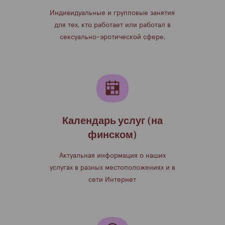
Индивидуальные и групповые занятия
для тех, кто работает или работал в
сексуально-эротической сфере.
Календарь услуг (на
финском)
Актуальная информация о наших
услугах в разных местоположениях и в
сети Интернет