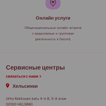
Онлайн услуги
Общенациональные онлайн-встреча
с видеосвязью и групповая
деятельность в Discord.
Сервисные центры
связаться с нами
Хельсинки
Urho Kekkosen katu 4-6 B, 5-й этаж
00100 HELSINKI