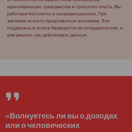
идентификации, гражданства и прошлого опыта. Мы
работаем бесплатно и конфиденциально. При
желании можете представиться анонимом. Вся
поддержка и услуги базируются на сотрудничестве, и
вам решать, как действовать дальше.
«Волнуетесь ли вы о доходах
или о человеческих