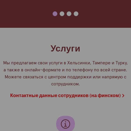
Услуги
Мы предлагаем свои услуги в Хельсинки, Тампере и Турку,
а также в онлайн-формате и по телефону по всей стране.
Можете связаться с центром поддержки или напрямую с
сотрудником.
Контактные данные сотрудников (на финском)