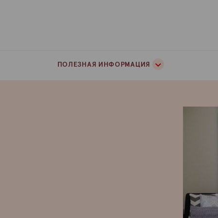
ПОЛЕЗНАЯ ИНФОРМАЦИЯ